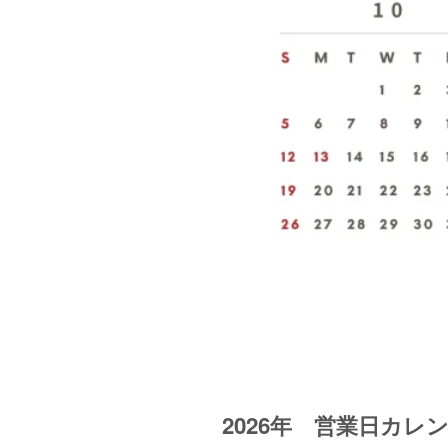
2026年 営業日カレ