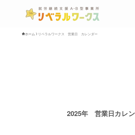
ホーム
リベラルワークス 営業日 カレンダー
2025年 営業日カレ