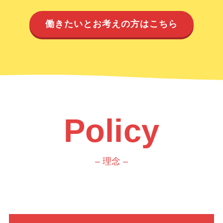
働きたいとお考えの方はこちら
Policy
– 理念 –