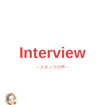
Interview
– スタッフの声 –