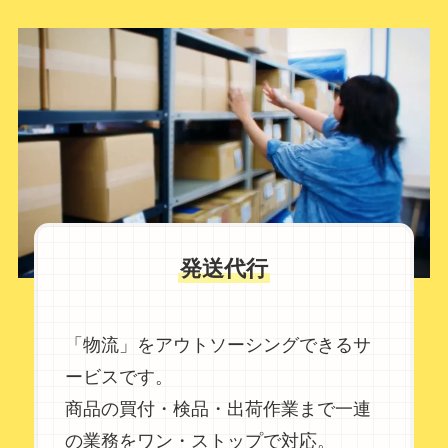
発送代行
「物流」をアウトソーシングできるサ
ービスです。
商品の買付・検品・出荷作業まで一連
の業務をワン・ストップで対応。