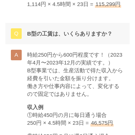
1,114円 × 4.5時間 × 23日 =
115,299円
B型の工賃は、いくらありますか？
時給250円から600円程度です！（2023
年4月〜2023年12月の実績です。）
B型事業では、生産活動で得た収入から
経費を引いた金額を振り分けます。
働き方や仕事内容によって、変化する
ので固定ではありません。
収入例
①時給450円の月に毎日通う場合
250円 × 4.5時間 × 23日 =
46,575円