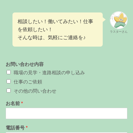
相談したい！働いてみたい！仕事
を依頼したい！
ラスターさん
そんな時は、気軽にご連絡を♪
お問い合わせ内容
職場の見学・進路相談の申し込み
仕事のご依頼
その他の問い合わせ
お名前
*
電話番号
*