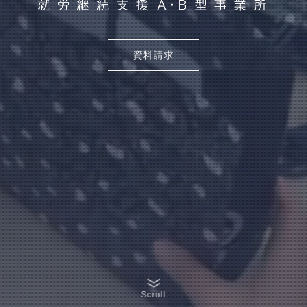
資料請求
Scroll