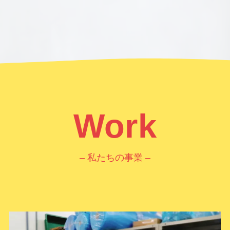
Work
– 私たちの事業 –