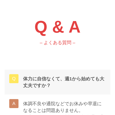
Q & A
– よくある質問 –
体力に自信なくて、週1から始めても大
丈夫ですか？
体調不良や通院などでお休みや早退に
なることは問題ありません。