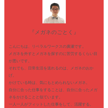
『メガネのごとく』
。
こんにちは、リベラルワークスの廣瀬です
メガネを外すとメガネを探すのに苦労するくらい目
が悪いです。
それでも、日常生活を送れるのは、メガネのおか
げ。
かけている時は、気にもとめられないメガネ。
自分に合った仕事をすることは、自分に合ったメガ
ネをかけることと似ています。
一人一人がフィットした仕事をして、活躍する。