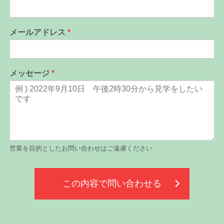
メールアドレス
*
メッセージ
*
営業を目的としたお問い合わせはご遠慮ください
この内容で問い合わせる