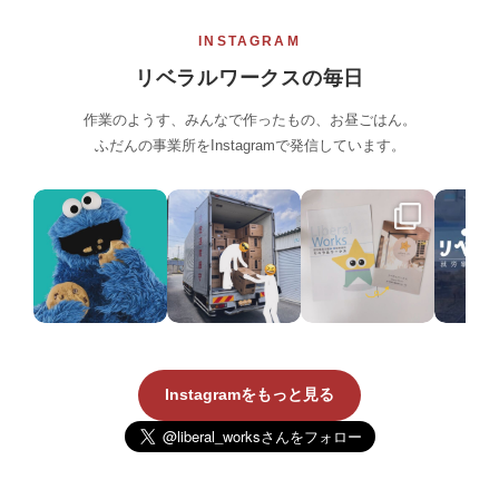
INSTAGRAM
リベラルワークスの毎日
作業のようす、みんなで作ったもの、お昼ごはん。
ふだんの事業所をInstagramで発信しています。
Instagramをもっと見る