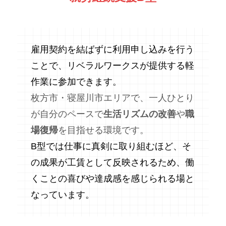
雇用契約を結ばずに利用申し込みを行う
ことで、リベラルワークスが提供する軽
作業に参加できます。
枚方市・寝屋川市エリアで、一人ひとり
が自分のペースで
生活リズムの改善
や
職
場復帰
を目指せる環境です。
B型では仕事に真剣に取り組むほど、そ
の成果が工賃として反映されるため、働
くことの喜びや達成感を感じられる場と
なっています。