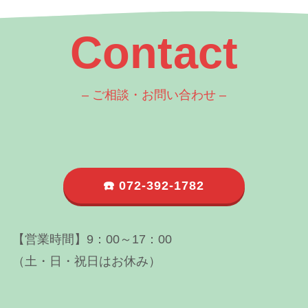
Contact
– ご相談・お問い合わせ –
☎️ 072-392-1782
【営業時間】9：00～17：00
（土・日・祝日はお休み）