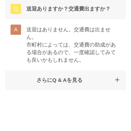
送迎ありますか？交通費出ますか？
送迎はありません。交通費は出ませ
ん。
市町村によっては、交通費の助成があ
る場合があるので、一度確認してみて
も良いかもしれません。
さらにQ & Aを見る