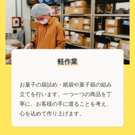
軽作業
お菓子の袋詰め・紙袋や菓子箱の組み
立てを行います。一つ一つの商品を丁
寧に、お客様の手に渡ることを考え、
心を込めて作り上げます。