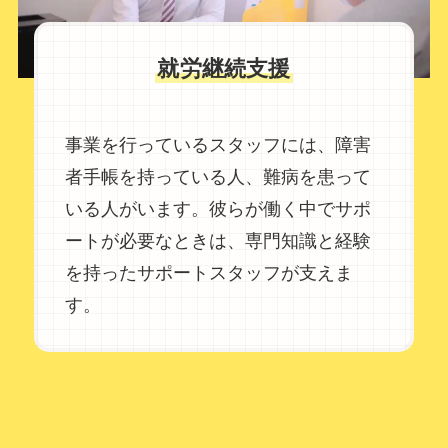
就労継続支援
事業を行っているスタッフには、障害
者手帳を持っている人、難病を患って
いる人がいます。彼らが働く中でサポ
ートが必要なときは、専門知識と経験
を持ったサポートスタッフが支えま
す。