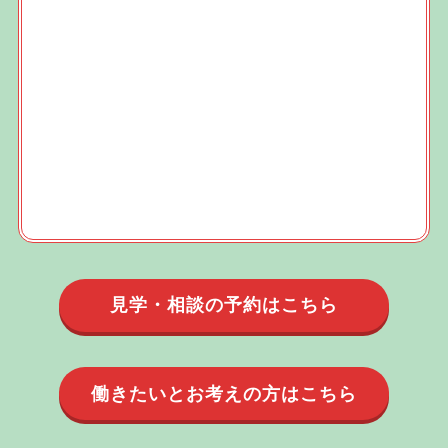
見学・相談の予約はこちら
働きたいとお考えの方はこちら