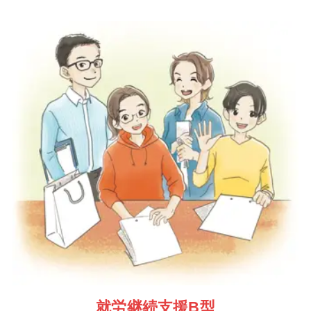
就労継続支援B型