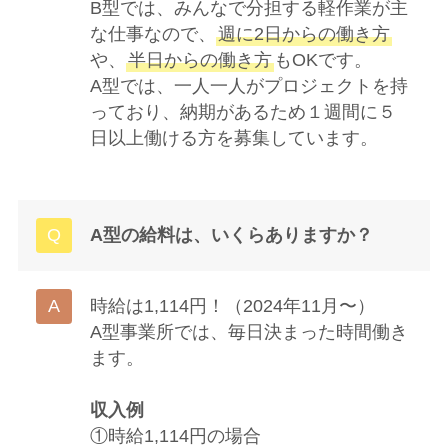
B型では、みんなで分担する軽作業が主
な仕事なので、
週に2日からの働き方
や、
半日からの働き方
もOKです。
A型では、一人一人がプロジェクトを持
っており、納期があるため１週間に５
日以上働ける方を募集しています。
A型の給料は、いくらありますか？
時給は1,114円！（2024年11月〜）
A型事業所では、毎日決まった時間働き
ます。
収入例
①時給1,114円の場合