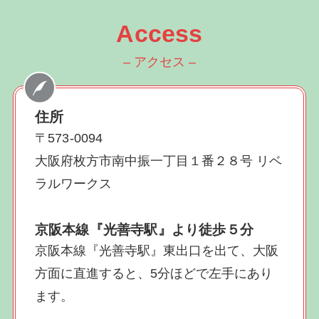
Access
– アクセス –
住所
〒573-0094
大阪府枚方市南中振一丁目１番２８号 リベ
ラルワークス
京阪本線『光善寺駅』より徒歩５分
京阪本線『光善寺駅』東出口を出て、大阪
方面に直進すると、5分ほどで左手にあり
ます。