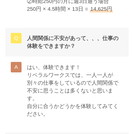
②時給250円の月に週3日通う場合
250円 × 4.5時間 × 13日 =
14,625円
人間関係に不安があって、、、仕事の
体験をできますか？
はい、体験できます！
リベラルワークスでは、一人一人が
別々の仕事をしているので人間関係で
不安に思うことは多くないと思いま
す。
自分に合うかどうかを体験してみてく
ださい。