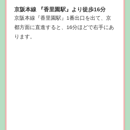
京阪本線 『香里園駅』より徒歩16分
京阪本線『香里園駅』1番出口を出て、京
都方面に直進すると、16分ほどで右手にあ
ります。