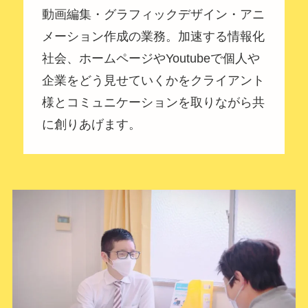
動画編集・グラフィックデザイン・アニ
メーション作成の業務。加速する情報化
社会、ホームページやYoutubeで個人や
企業をどう見せていくかをクライアント
様とコミュニケーションを取りながら共
に創りあげます。