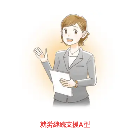
就労継続支援A型