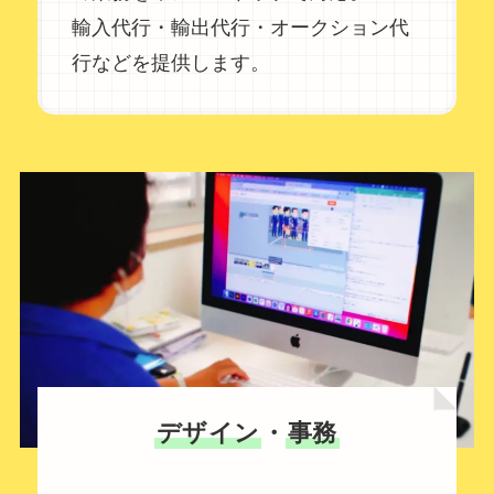
輸入代行・輸出代行・オークション代
行などを提供します。
デザイン
・
事務