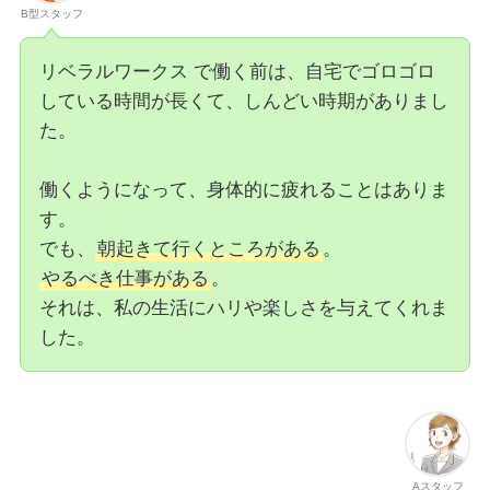
B型スタッフ
リベラルワークス で働く前は、自宅でゴロゴロ
している時間が長くて、しんどい時期がありまし
た。
働くようになって、身体的に疲れることはありま
す。
でも、
朝起きて行くところがある
。
やるべき仕事がある
。
それは、私の生活にハリや楽しさを与えてくれま
した。
Aスタッフ