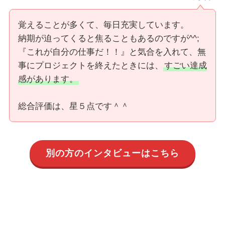
覚えることが多くて、毎日充実しています。
納期が迫ってくると焦ることもあるのですが^^;
『これが自分の仕事だ！！』と気合を入れて、無
事にプロジェクトを終えたときには、
すごい達成
感があります。
総合評価は、星５点です＾＾
別の方のインタビューはこちら