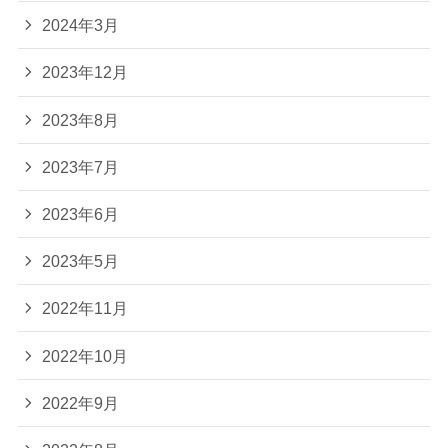
2024年3月
2023年12月
2023年8月
2023年7月
2023年6月
2023年5月
2022年11月
2022年10月
2022年9月