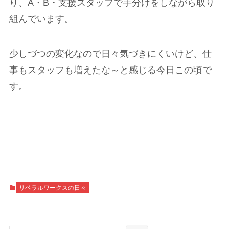
り、A・B・支援スタッフで手分けをしながら取り
組んでいます。
少しづつの変化なので日々気づきにくいけど、仕
事もスタッフも増えたな～と感じる今日この頃で
す。
リベラルワークスの日々