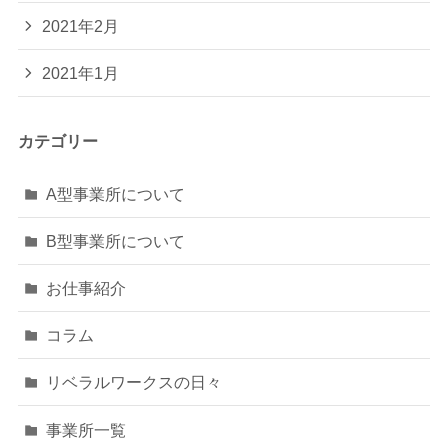
2021年2月
2021年1月
カテゴリー
A型事業所について
B型事業所について
お仕事紹介
コラム
リベラルワークスの日々
事業所一覧