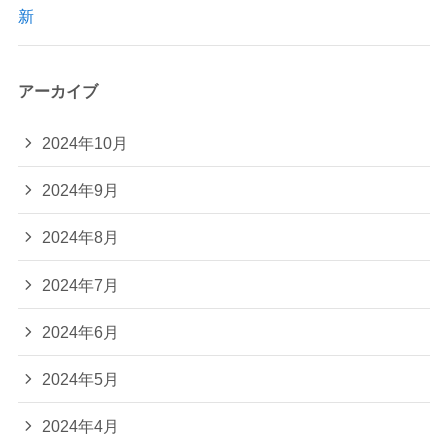
新
アーカイブ
2024年10月
2024年9月
2024年8月
2024年7月
2024年6月
2024年5月
2024年4月