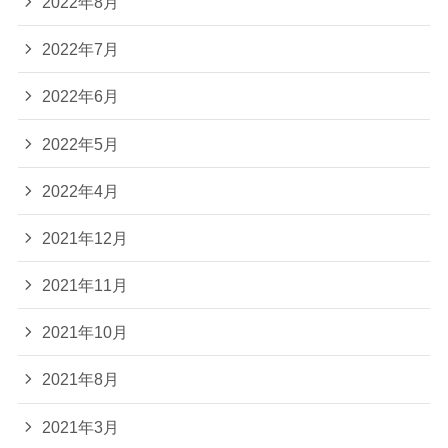
2022年8月
2022年7月
2022年6月
2022年5月
2022年4月
2021年12月
2021年11月
2021年10月
2021年8月
2021年3月