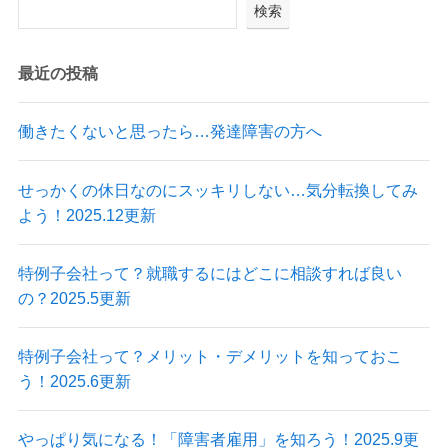
検索
最近の投稿
働きたくないと思ったら…発達障害の方へ
せっかくの休日なのにスッキリしない…気分転換してみ
よう！2025.12更新
特例子会社って？就職するにはどこに相談すれば良い
の？2025.5更新
特例子会社って？メリット・デメリットを知っておこ
う！2025.6更新
やっぱり気になる！「障害者雇用」を知ろう！2025.9更