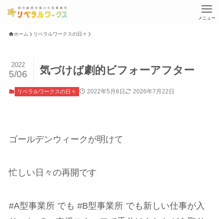
メニュー
ホーム
リベラルワークスの日々
2022
気づけば劇的ビフォーアフター
5/06
2022年5月6日
2026年7月22日
リベラルワークスの日々
ゴールデンウィークが明けて
忙しい日々の再開です
#A型事業所 でも #B型事業所 でも新しい仕事が入