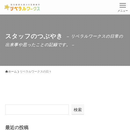
メニュー
スタッフのつぶやき
– リベラルワークスの日常の
出来事や思ったことの記録です。 –
ホーム
リベラルワークスの日々
検索
最近の投稿