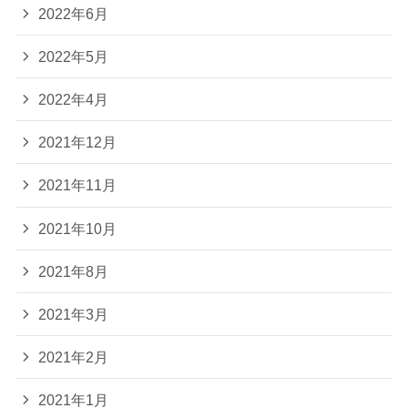
2022年6月
2022年5月
2022年4月
2021年12月
2021年11月
2021年10月
2021年8月
2021年3月
2021年2月
2021年1月