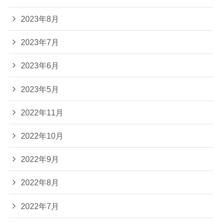
2023年8月
2023年7月
2023年6月
2023年5月
2022年11月
2022年10月
2022年9月
2022年8月
2022年7月