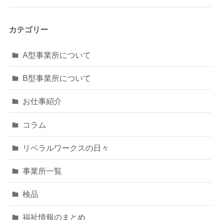
カテゴリー
A型事業所について
B型事業所について
お仕事紹介
コラム
リベラルワークスの日々
事業所一覧
検品
福祉情報のまとめ