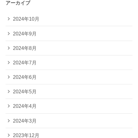
アーカイブ
2024年10月
2024年9月
2024年8月
2024年7月
2024年6月
2024年5月
2024年4月
2024年3月
2023年12月