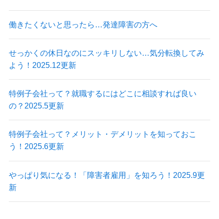
働きたくないと思ったら…発達障害の方へ
せっかくの休日なのにスッキリしない…気分転換してみ
よう！2025.12更新
特例子会社って？就職するにはどこに相談すれば良い
の？2025.5更新
特例子会社って？メリット・デメリットを知っておこ
う！2025.6更新
やっぱり気になる！「障害者雇用」を知ろう！2025.9更
新