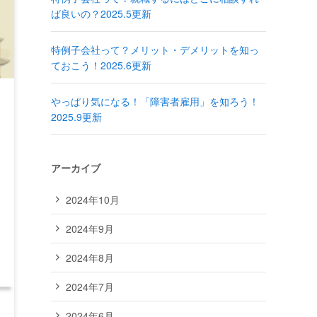
ば良いの？2025.5更新
特例子会社って？メリット・デメリットを知っ
ておこう！2025.6更新
やっぱり気になる！「障害者雇用」を知ろう！
2025.9更新
アーカイブ
2024年10月
2024年9月
2024年8月
2024年7月
2024年6月