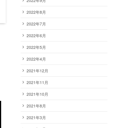
2022年9月
2022年8月
2022年7月
2022年6月
2022年5月
2022年4月
2021年12月
2021年11月
2021年10月
2021年8月
2021年3月