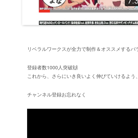
リベラルワークスが全力で制作＆オススメするバラ
登録者数1000人突破🙌
これから、さらにいき良いよく伸びていけるよう
チャンネル登録お忘れなく