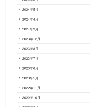
2024年5月
2024年4月
2024年3月
2023年12月
2023年8月
2023年7月
2023年6月
2023年5月
2022年11月
2022年10月