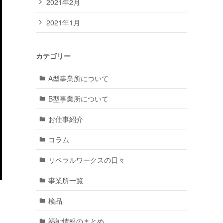
2021年2月
2021年1月
カテゴリー
A型事業所について
B型事業所について
お仕事紹介
コラム
リベラルワークスの日々
事業所一覧
検品
福祉情報のまとめ