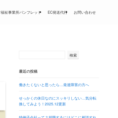
市福祉事業所パンフレット
EC発送代行
お問い合わせ
検索
最近の投稿
働きたくないと思ったら…発達障害の方へ
せっかくの休日なのにスッキリしない…気分転
換してみよう！2025.12更新
特例子会社って？就職するにはどこに相談すれ