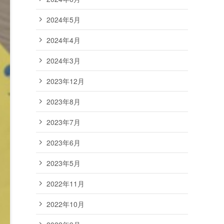
2024年5月
2024年4月
2024年3月
2023年12月
2023年8月
2023年7月
2023年6月
2023年5月
2022年11月
2022年10月