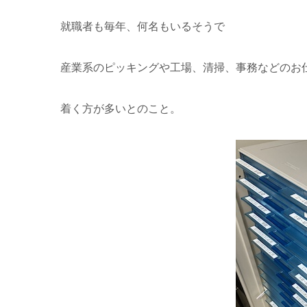
就職者も毎年、何名もいるそうで
産業系のピッキングや工場、清掃、事務などのお
着く方が多いとのこと。