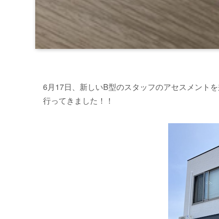
6月17日、新しいB型のスタッフのアセスメント
行ってきました！！