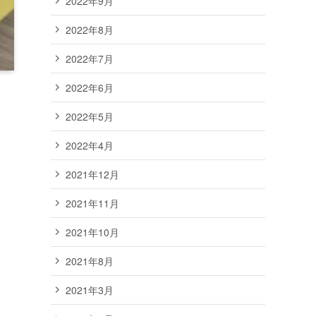
2022年9月
2022年8月
2022年7月
2022年6月
2022年5月
2022年4月
2021年12月
2021年11月
2021年10月
2021年8月
2021年3月