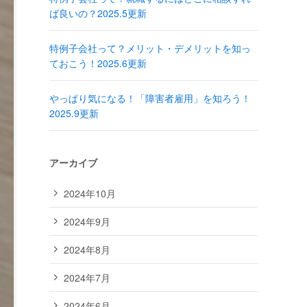
ば良いの？2025.5更新
特例子会社って？メリット・デメリットを知っ
ておこう！2025.6更新
やっぱり気になる！「障害者雇用」を知ろう！
2025.9更新
アーカイブ
2024年10月
2024年9月
2024年8月
2024年7月
2024年6月