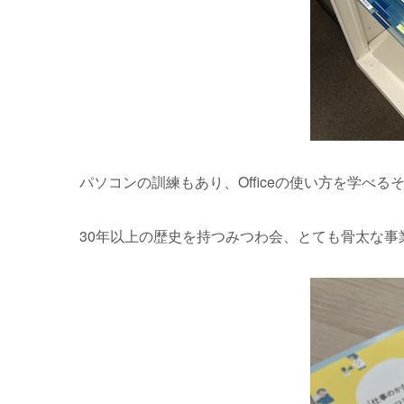
パソコンの訓練もあり、Officeの使い方を学べる
30年以上の歴史を持つみつわ会、とても骨太な事