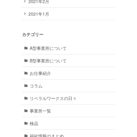
2021年2月
2021年1月
カテゴリー
A型事業所について
B型事業所について
お仕事紹介
と
コラム
リベラルワークスの日々
事業所一覧
検品
福祉情報のまとめ