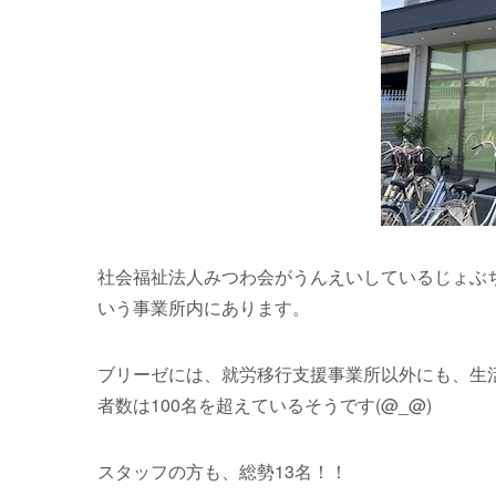
社会福祉法人みつわ会がうんえいしているじょぶ
いう事業所内にあります。
ブリーゼには、就労移行支援事業所以外にも、生
者数は100名を超えているそうです(@_@)
スタッフの方も、総勢13名！！