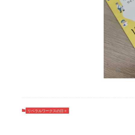
リベラルワークスの日々