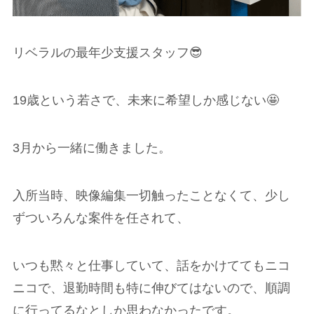
リベラルの最年少支援スタッフ😎
19歳という若さで、未来に希望しか感じない🤩
3月から一緒に働きました。
入所当時、映像編集一切触ったことなくて、少し
ずついろんな案件を任されて、
いつも黙々と仕事していて、話をかけててもニコ
ニコで、退勤時間も特に伸びてはないので、順調
に行ってるなとしか思わなかったです。