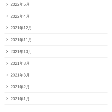
2022年5月
2022年4月
2021年12月
2021年11月
2021年10月
2021年8月
2021年3月
2021年2月
2021年1月