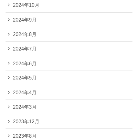
2024年10月
2024年9月
2024年8月
2024年7月
2024年6月
2024年5月
2024年4月
2024年3月
2023年12月
2023年8月