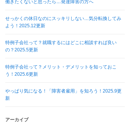
働きたくないと思ったら…発達障害の方へ
せっかくの休日なのにスッキリしない…気分転換してみ
よう！2025.12更新
特例子会社って？就職するにはどこに相談すれば良い
の？2025.5更新
特例子会社って？メリット・デメリットを知っておこ
う！2025.6更新
やっぱり気になる！「障害者雇用」を知ろう！2025.9更
新
アーカイブ