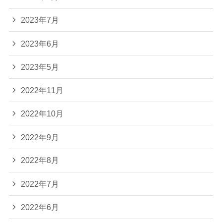
2023年7月
2023年6月
2023年5月
2022年11月
2022年10月
2022年9月
2022年8月
2022年7月
2022年6月