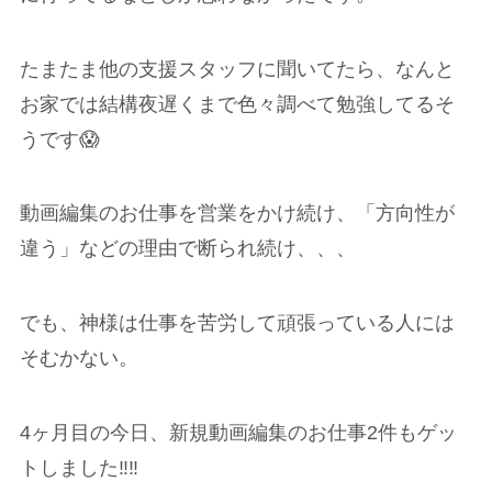
たまたま他の支援スタッフに聞いてたら、なんと
お家では結構夜遅くまで色々調べて勉強してるそ
うです😱
動画編集のお仕事を営業をかけ続け、「方向性が
違う」などの理由で断られ続け、、、
でも、神様は仕事を苦労して頑張っている人には
そむかない。
4ヶ月目の今日、新規動画編集のお仕事2件もゲッ
トしました‼️‼️