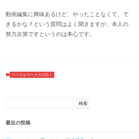
動画編集に興味あるけど、やったことなくて、で
きるかな？という質問はよく聞きますが、本人の
努力次第ですというのは本心です。
リベラルワークスの日々
検索
最近の投稿