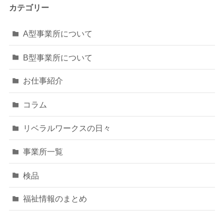
カテゴリー
A型事業所について
B型事業所について
お仕事紹介
コラム
リベラルワークスの日々
事業所一覧
検品
福祉情報のまとめ