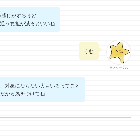
い感じがするけど
通う負担が減るといいね
うむ
ラスターくん
、対象にならない人もいるってこと
だから気をつけてね