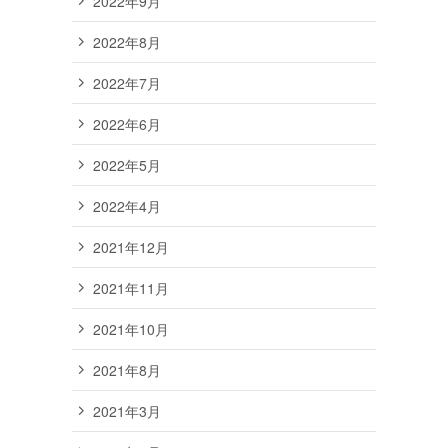
2022年9月
2022年8月
2022年7月
2022年6月
2022年5月
2022年4月
2021年12月
2021年11月
2021年10月
2021年8月
2021年3月