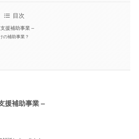
目次
支援補助事業 –
けの補助事業？
支援補助事業 –