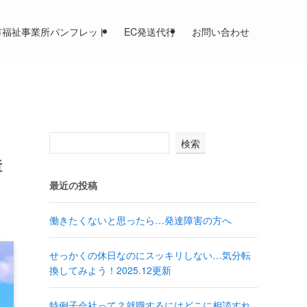
市福祉事業所パンフレット
EC発送代行
お問い合わせ
検索
障
最近の投稿
働きたくないと思ったら…発達障害の方へ
せっかくの休日なのにスッキリしない…気分転
換してみよう！2025.12更新
特例子会社って？就職するにはどこに相談すれ