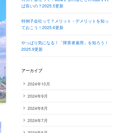
ば良いの？2025.5更新
特例子会社って？メリット・デメリットを知っ
ておこう！2025.6更新
やっぱり気になる！「障害者雇用」を知ろう！
2025.9更新
アーカイブ
2024年10月
2024年9月
2024年8月
2024年7月
2024年6月