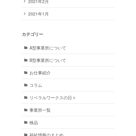
2021年2月
2021年1月
カテゴリー
A型事業所について
B型事業所について
お仕事紹介
コラム
リベラルワークスの日々
事業所一覧
検品
福祉情報のまとめ