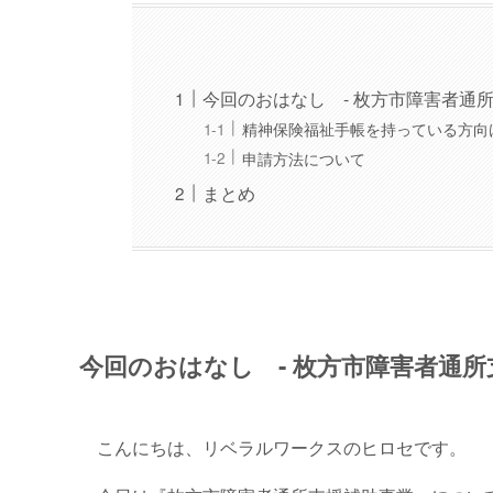
今回のおはなし - 枚方市障害者通所
精神保険福祉手帳を持っている方向
申請方法について
まとめ
今回のおはなし - 枚方市障害者通所
こんにちは、リベラルワークスのヒロセです。