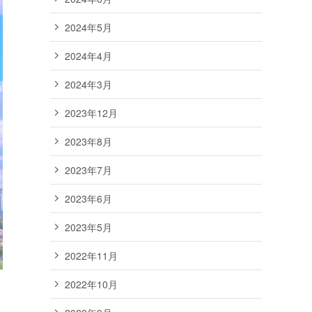
2024年5月
2024年4月
2024年3月
2023年12月
2023年8月
2023年7月
2023年6月
2023年5月
2022年11月
2022年10月