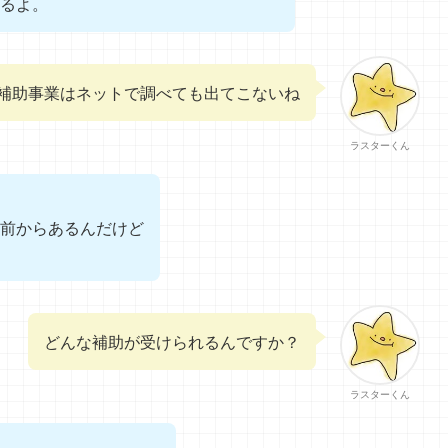
るよ。
補助事業はネットで調べても出てこないね
ラスターくん
前からあるんだけど
どんな補助が受けられるんですか？
ラスターくん