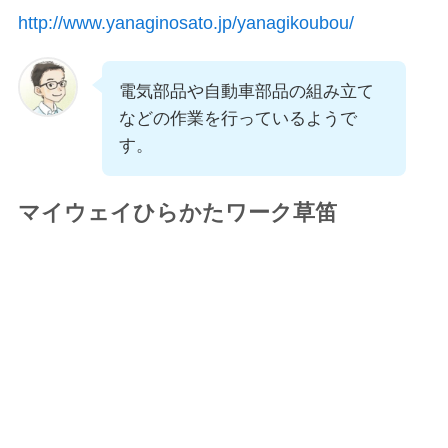
http://www.yanaginosato.jp/yanagikoubou/
電気部品や自動車部品の組み立て
などの作業を行っているようで
す。
マイウェイひらかたワーク草笛