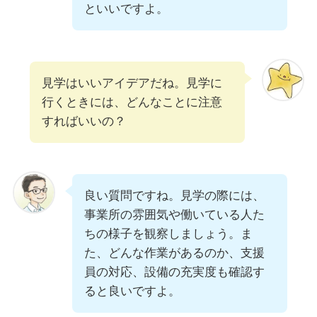
といいですよ。
見学はいいアイデアだね。見学に
行くときには、どんなことに注意
すればいいの？
良い質問ですね。見学の際には、
事業所の雰囲気や働いている人た
ちの様子を観察しましょう。ま
た、どんな作業があるのか、支援
員の対応、設備の充実度も確認す
ると良いですよ。