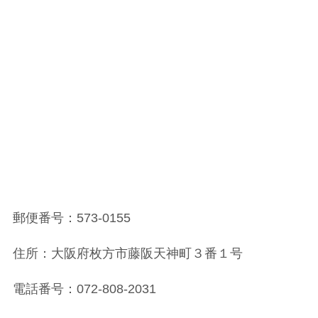
郵便番号：573-0155
住所：大阪府枚方市藤阪天神町３番１号
電話番号：072-808-2031