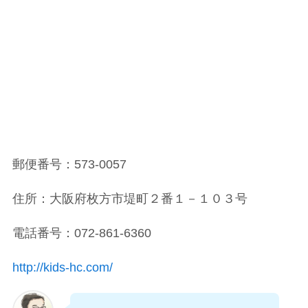
郵便番号：573-0057
住所：大阪府枚方市堤町２番１－１０３号
電話番号：072-861-6360
http://kids-hc.com/