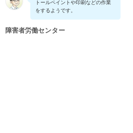
トールペイントや印刷などの作業
をするようです。
障害者労働センター