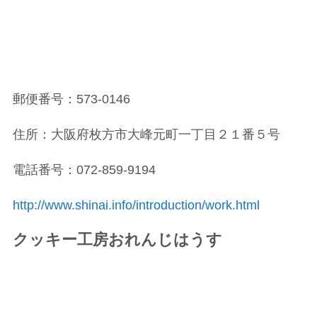
郵便番号：573-0146
住所：大阪府枚方市大峰元町一丁目２１番５号
電話番号：072-859-9194
http://www.shinai.info/introduction/work.html
クッキー工房おれんじはうす