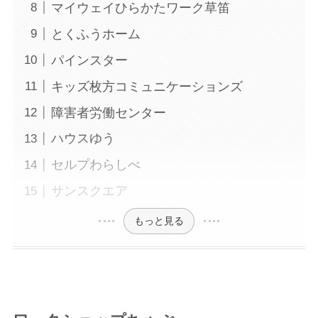
マイウェイひらかたワーク草笛
とくふうホーム
パインスター
キッズ枚方コミュニケーションズ
障害者労働センター
ハウスゆう
セルプわらしべ
サンスクエア
もっと見る