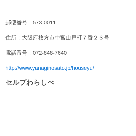
郵便番号：573-0011
住所：大阪府枚方市中宮山戸町７番２３号
電話番号：072-848-7640
http://www.yanaginosato.jp/houseyu/
セルプわらしべ