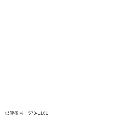
郵便番号：573-1161