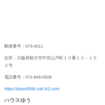
郵便番号：573-0011
住所：大阪府枚方市中宮山戸町１０番１２－１０
２号
電話番号：072-848-0508
https://paso0508.cart.fc2.com
ハウスゆう