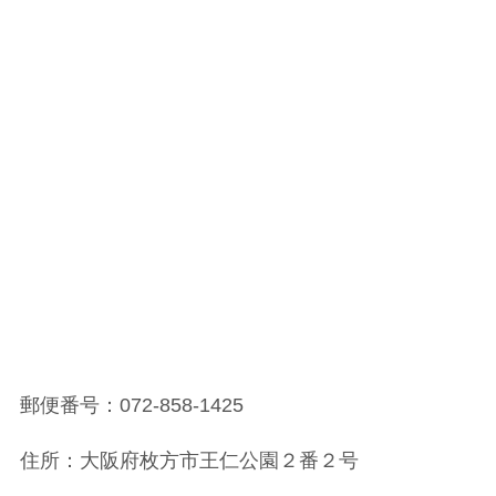
郵便番号：072-858-1425
住所：大阪府枚方市王仁公園２番２号