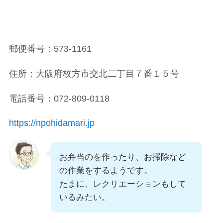
郵便番号：573-1161
住所：大阪府枚方市交北二丁目７番１５号
電話番号：072-809-0118
https://npohidamari.jp
お弁当のを作ったり、お掃除など
の作業をするようです。
たまに、レクリエーションもして
いるみたい。