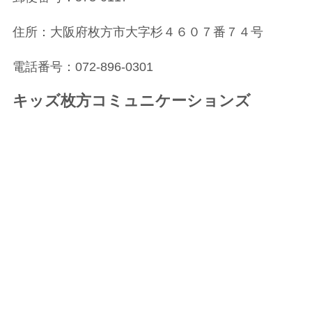
住所：大阪府枚方市大字杉４６０７番７４号
電話番号：072-896-0301
キッズ枚方コミュニケーションズ