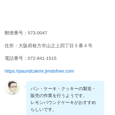
郵便番号：573-0047
住所：大阪府枚方市山之上四丁目５番４号
電話番号：072-841-1515
https://paundcakmr.jimdofree.com
パン・ケーキ・クッキーの製造・
販売の作業を行うようです。
レモンパウンドケーキがおすすめ
らしいです。