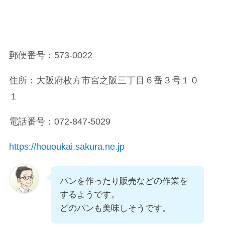
郵便番号：573-0022
住所：大阪府枚方市宮之阪三丁目６番３号１０
１
電話番号：072-847-5029
https://hououkai.sakura.ne.jp
パンを作ったり販売などの作業を
するようです。
どのパンも美味しそうです。