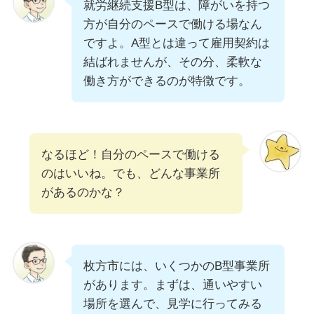
就労継続支援B型は、障がいを持つ
方が自分のペースで働ける場なん
ですよ。A型とは違って雇用契約は
結ばれませんが、その分、柔軟な
働き方ができるのが特徴です。
なるほど！自分のペースで働ける
のはいいね。でも、どんな事業所
があるのかな？
枚方市には、いくつかのB型事業所
があります。まずは、通いやすい
場所を選んで、見学に行ってみる