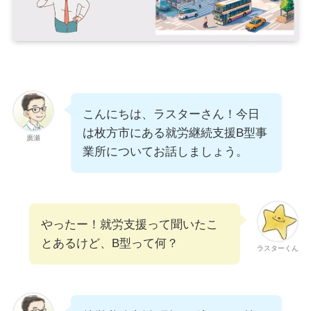
こんにちは、ラスターさん！今日
は枚方市にある就労継続支援B型事
廣瀬
業所についてお話しましょう。
やったー！就労支援って聞いたこ
とあるけど、B型って何？
ラスターくん