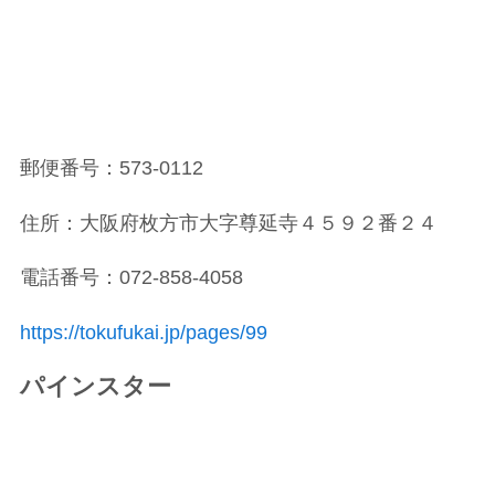
郵便番号：573-0112
住所：大阪府枚方市大字尊延寺４５９２番２４
電話番号：072-858-4058
https://tokufukai.jp/pages/99
パインスター