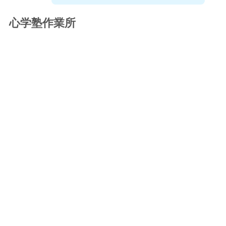
心学塾作業所