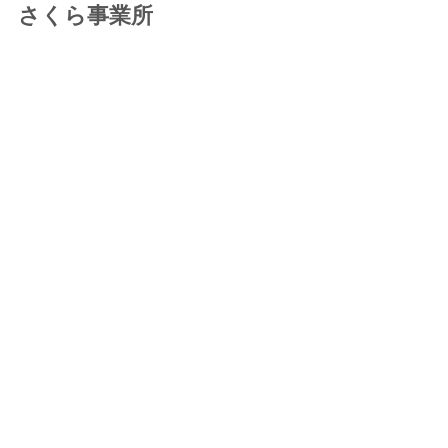
さくら事業所