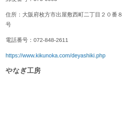
住所：大阪府枚方市出屋敷西町二丁目２０番８
号
電話番号：072-848-2611
https://www.kikunoka.com/deyashiki.php
やなぎ工房