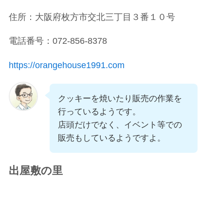
住所：大阪府枚方市交北三丁目３番１０号
電話番号：072-856-8378
https://orangehouse1991.com
クッキーを焼いたり販売の作業を
行っているようです。
店頭だけでなく、イベント等での
販売もしているようですよ。
出屋敷の里