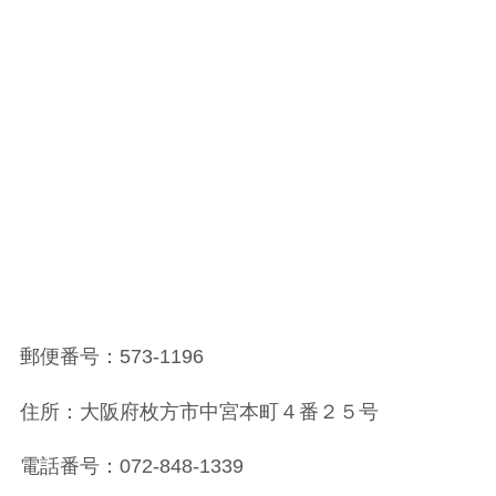
郵便番号：573-1196
住所：大阪府枚方市中宮本町４番２５号
電話番号：072-848-1339