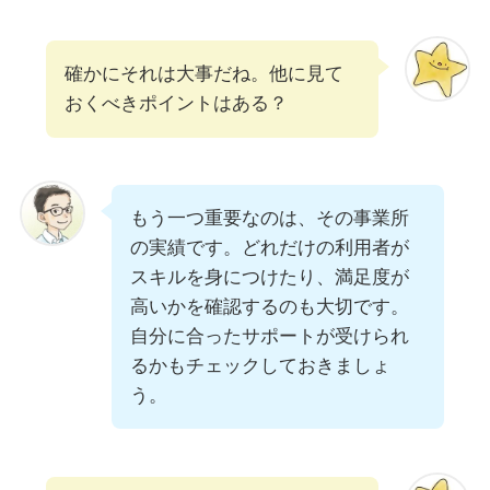
確かにそれは大事だね。他に見て
おくべきポイントはある？
もう一つ重要なのは、その事業所
の実績です。どれだけの利用者が
スキルを身につけたり、満足度が
高いかを確認するのも大切です。
自分に合ったサポートが受けられ
るかもチェックしておきましょ
う。