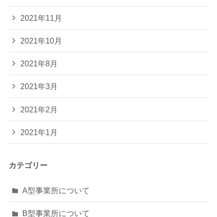
2021年11月
2021年10月
2021年8月
2021年3月
2021年2月
2021年1月
カテゴリー
A型事業所について
B型事業所について