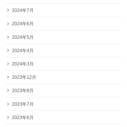
2024年7月
2024年6月
2024年5月
2024年4月
2024年3月
2023年12月
2023年8月
2023年7月
2023年6月