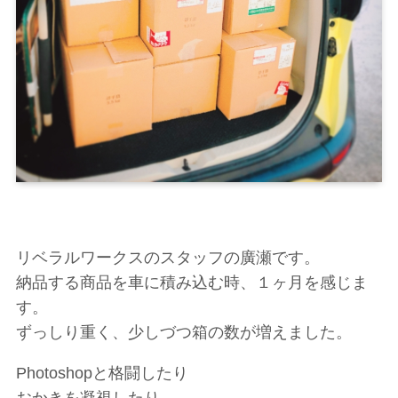
リベラルワークスのスタッフの廣瀬です。
納品する商品を車に積み込む時、１ヶ月を感じま
す。
ずっしり重く、少しづつ箱の数が増えました。
Photoshopと格闘したり