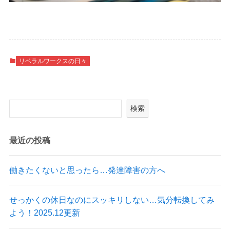
リベラルワークスの日々
検索
最近の投稿
働きたくないと思ったら…発達障害の方へ
せっかくの休日なのにスッキリしない…気分転換してみ
よう！2025.12更新