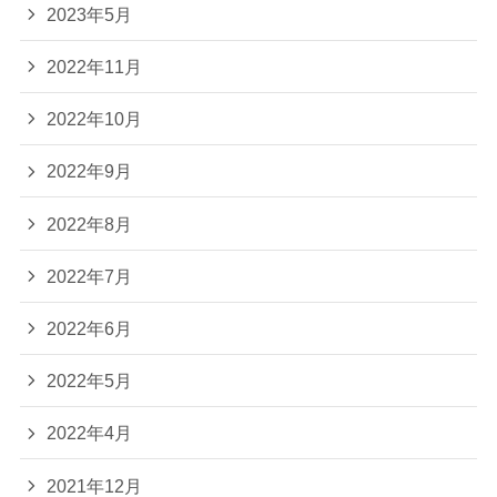
2023年5月
2022年11月
2022年10月
2022年9月
2022年8月
2022年7月
2022年6月
2022年5月
2022年4月
2021年12月