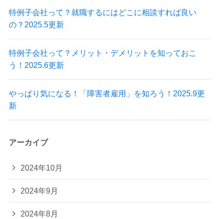
特例子会社って？就職するにはどこに相談すれば良い
の？2025.5更新
特例子会社って？メリット・デメリットを知っておこ
う！2025.6更新
やっぱり気になる！「障害者雇用」を知ろう！2025.9更
新
アーカイブ
2024年10月
2024年9月
2024年8月