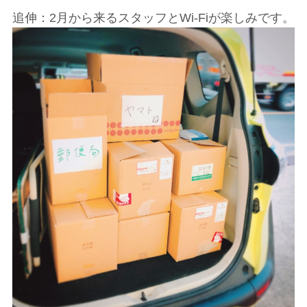
追伸：2月から来るスタッフとWi-Fiが楽しみです。