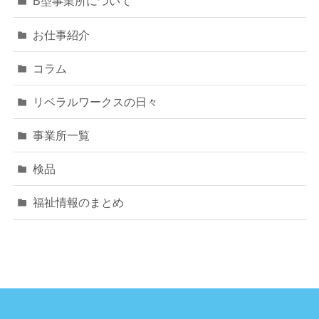
B型事業所について
お仕事紹介
コラム
リベラルワークスの日々
事業所一覧
検品
福祉情報のまとめ