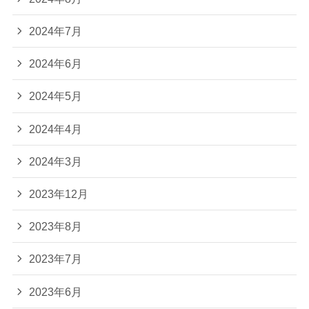
2024年7月
2024年6月
2024年5月
2024年4月
2024年3月
2023年12月
2023年8月
2023年7月
2023年6月