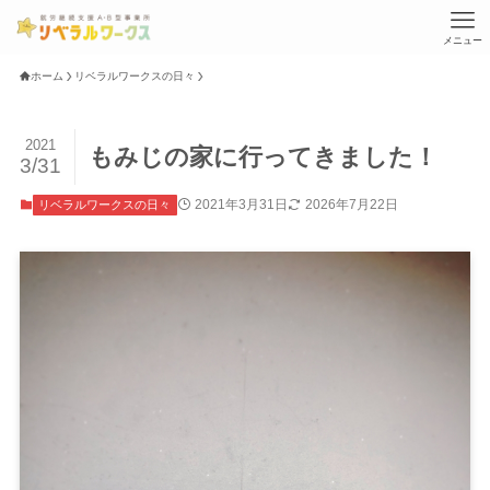
メニュー
ホーム
リベラルワークスの日々
2021
もみじの家に行ってきました！
3/31
2021年3月31日
2026年7月22日
リベラルワークスの日々