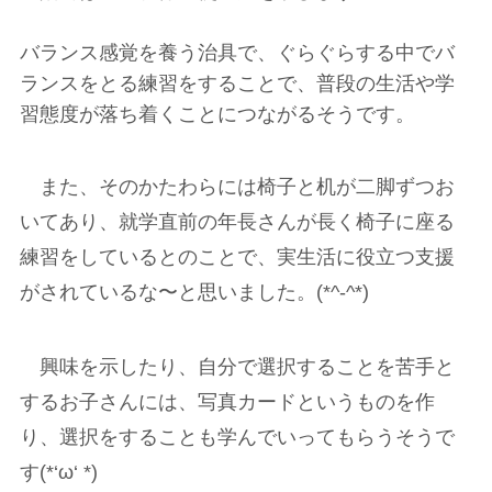
バランス感覚を養う治具で、ぐらぐらする中でバ
ランスをとる練習をすることで、普段の生活や学
習態度が落ち着くことにつながるそうです。
また、そのかたわらには椅子と机が二脚ずつお
いてあり、就学直前の年長さんが長く椅子に座る
練習をしているとのことで、実生活に役立つ支援
がされているな〜と思いました。(*^-^*)
興味を示したり、自分で選択することを苦手と
するお子さんには、写真カードというものを作
り、選択をすることも学んでいってもらうそうで
す(*‘ω‘ *)