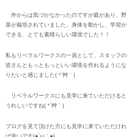
外からは気づかなかったのですが庭があり、野
菜が栽培されていました。身体を動かし、学習が
できる、とても素晴らしい環境でした！！
私もリベラルワークスの一員として、スタッフの
皆さんともっともっといい環境を作れるようにな
りたいと感じました( *´艸｀)
リベラルワークスにも見学に来ていただけると
うれしいですね( *´艸｀)
ブログを見て頂けた方にも見学に来ていただけれ
ば幸いです(●´ω｀●)