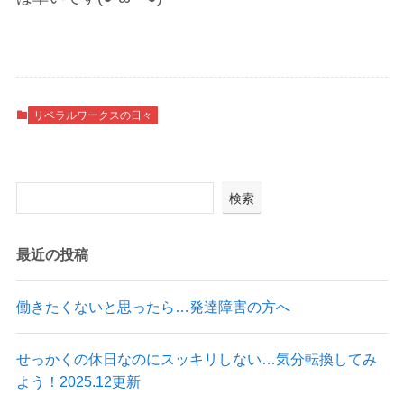
リベラルワークスの日々
検索
最近の投稿
働きたくないと思ったら…発達障害の方へ
せっかくの休日なのにスッキリしない…気分転換してみ
よう！2025.12更新