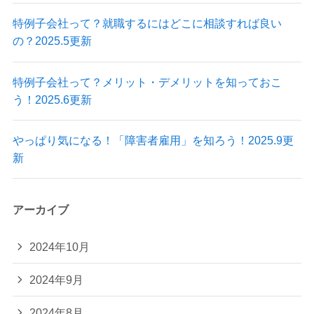
特例子会社って？就職するにはどこに相談すれば良い
の？2025.5更新
特例子会社って？メリット・デメリットを知っておこ
う！2025.6更新
やっぱり気になる！「障害者雇用」を知ろう！2025.9更
新
アーカイブ
2024年10月
2024年9月
2024年8月