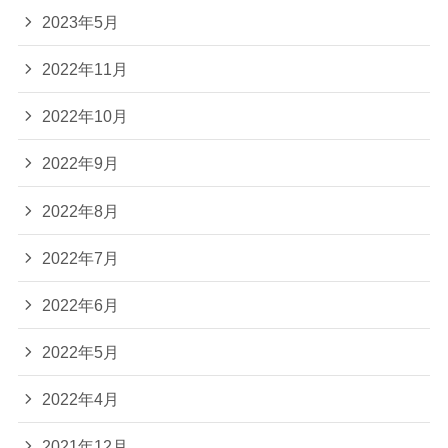
2023年5月
2022年11月
2022年10月
2022年9月
2022年8月
2022年7月
2022年6月
2022年5月
2022年4月
2021年12月