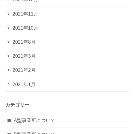
2021年11月
2021年10月
2021年8月
2021年3月
2021年2月
2021年1月
カテゴリー
A型事業所について