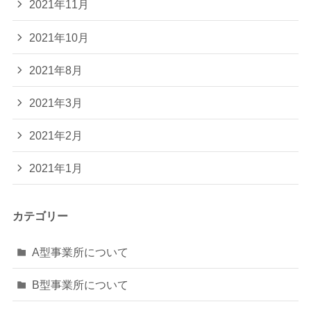
2021年11月
2021年10月
2021年8月
2021年3月
2021年2月
2021年1月
カテゴリー
A型事業所について
B型事業所について