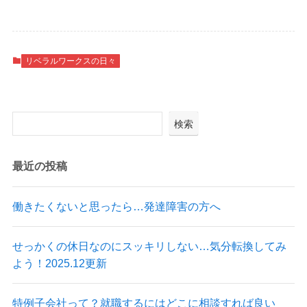
リベラルワークスの日々
検索
最近の投稿
働きたくないと思ったら…発達障害の方へ
せっかくの休日なのにスッキリしない…気分転換してみ
よう！2025.12更新
特例子会社って？就職するにはどこに相談すれば良い