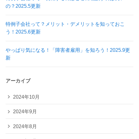
の？2025.5更新
特例子会社って？メリット・デメリットを知っておこ
う！2025.6更新
やっぱり気になる！「障害者雇用」を知ろう！2025.9更
新
アーカイブ
2024年10月
2024年9月
2024年8月