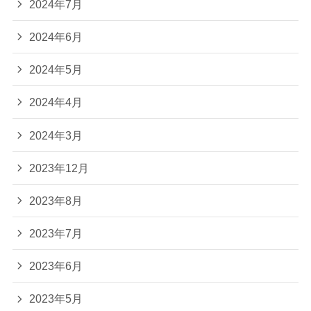
2024年7月
2024年6月
2024年5月
2024年4月
2024年3月
2023年12月
2023年8月
2023年7月
2023年6月
2023年5月