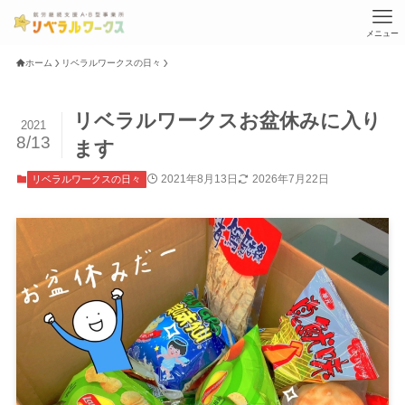
メニュー
ホーム
リベラルワークスの日々
リベラルワークスお盆休みに入り
2021
8/13
ます
2021年8月13日
2026年7月22日
リベラルワークスの日々