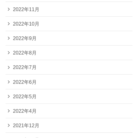
2022年11月
2022年10月
2022年9月
2022年8月
2022年7月
2022年6月
2022年5月
2022年4月
2021年12月