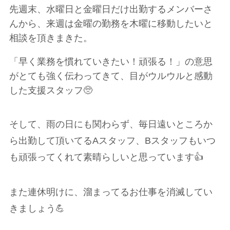
先週末、水曜日と金曜日だけ出勤するメンバーさ
んから、来週は金曜の勤務を木曜に移動したいと
相談を頂きまきた。
「早く業務を慣れていきたい！頑張る！」の意思
がとても強く伝わってきて、目がウルウルと感動
した支援スタッフ🥺
そして、雨の日にも関わらず、毎日遠いところか
ら出勤して頂いてるAスタッフ、Bスタッフもいつ
も頑張ってくれて素晴らしいと思っています👍
また連休明けに、溜まってるお仕事を消滅してい
きましょう💪